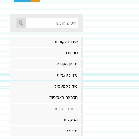
שירות לקוחות
טפסים
תקנון הקופה
מידע לעמית
מידע למעסיק
הצבעה באסיפות
דוחות כספיים
השקעות
מדיניות