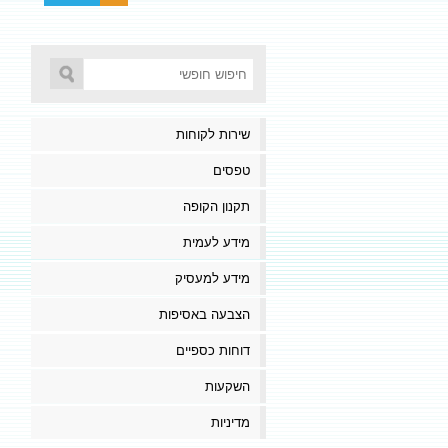
שירות לקוחות
טפסים
תקנון הקופה
מידע לעמית
מידע למעסיק
הצבעה באסיפות
דוחות כספיים
השקעות
מדיניות