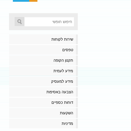
שירות לקוחות
טפסים
תקנון הקופה
מידע לעמית
מידע למעסיק
הצבעה באסיפות
דוחות כספיים
השקעות
מדיניות