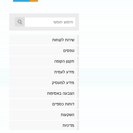
שירות לקוחות
טפסים
תקנון הקופה
מידע לעמית
מידע למעסיק
הצבעה באסיפות
דוחות כספיים
השקעות
מדיניות