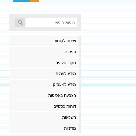
שירות לקוחות
טפסים
תקנון הקופה
מידע לעמית
מידע למעסיק
הצבעה באסיפות
דוחות כספיים
השקעות
מדיניות