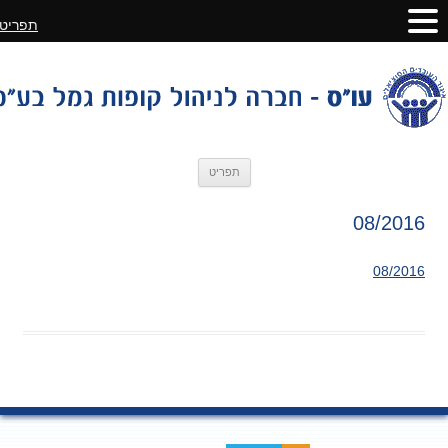
תפריט
לדלג
תפריט
לתוכן
08/2016
08/2016