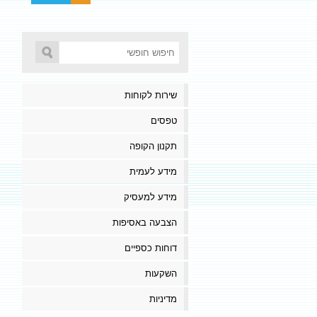
שירות לקוחות
טפסים
תקנון הקופה
מידע לעמית
מידע למעסיק
הצבעה באסיפות
דוחות כספיים
השקעות
מדיניות