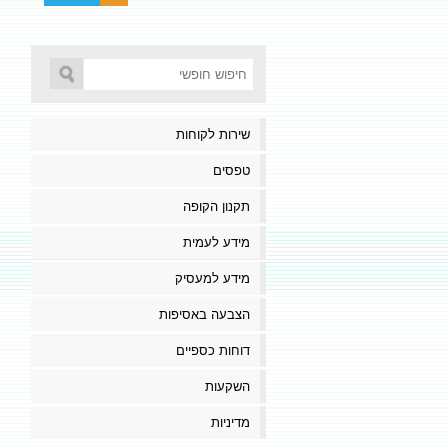
שירות לקוחות
טפסים
תקנון הקופה
מידע לעמית
מידע למעסיק
הצבעה באסיפות
דוחות כספיים
השקעות
מדיניות