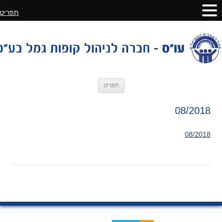
תפריט
לדלג
תפריט
לתוכן
08/2018
08/2018