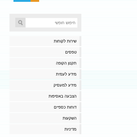
שירות לקוחות
טפסים
תקנון הקופה
מידע לעמית
מידע למעסיק
הצבעה באסיפות
דוחות כספיים
השקעות
מדיניות