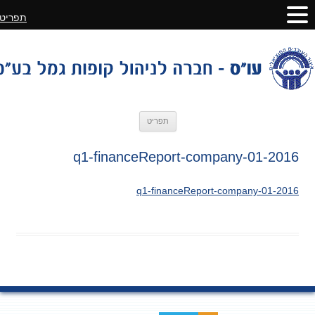
תפריט
לדלג
תפריט
לתוכן
2016-q1-financeReport-company-01
2016-q1-financeReport-company-01