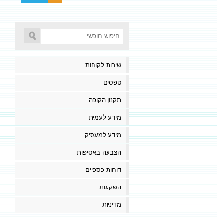
שירות לקוחות
טפסים
תקנון הקופה
מידע לעמית
מידע למעסיק
הצבעה באסיפות
דוחות כספיים
השקעות
מדיניות