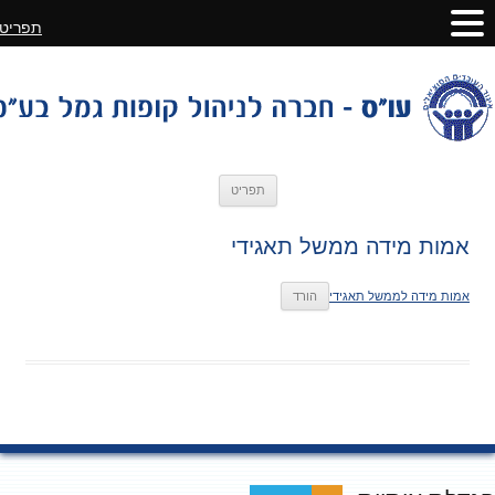
תפריט
לדלג
תפריט
לתוכן
אמות מידה ממשל תאגידי
אמות מידה לממשל תאגידי
הורד