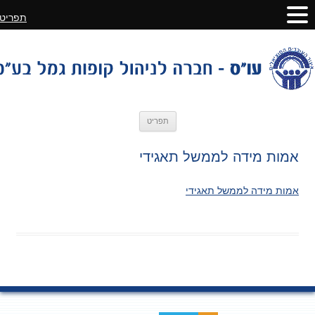
תפריט
לדלג
תפריט
לתוכן
אמות מידה לממשל תאגידי
אמות מידה לממשל תאגידי