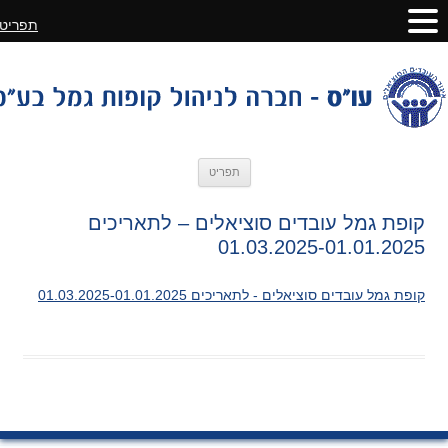
תפריט
לדלג
תפריט
לתוכן
קופת גמל עובדים סוציאלים – לתאריכים
01.03.2025-01.01.2025
קופת גמל עובדים סוציאלים - לתאריכים 01.03.2025-01.01.2025