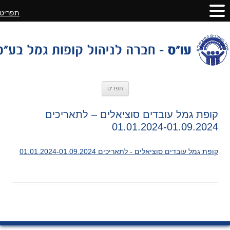
תפריט
לדלג
תפריט
לתוכן
קופת גמל עובדים סוציאלים – לתאריכים
01.01.2024-01.09.2024
קופת גמל עובדים סוציאלים - לתאריכים 01.01.2024-01.09.2024