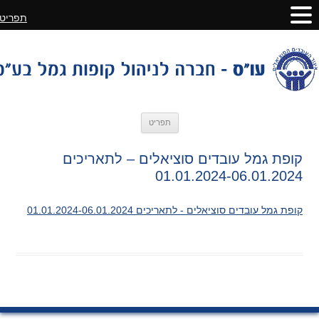
תפריט
לדלג
תפריט
לתוכן
קופת גמל עובדים סוציאלים – לתאריכים
01.01.2024-06.01.2024
קופת גמל עובדים סוציאלים - לתאריכים 01.01.2024-06.01.2024