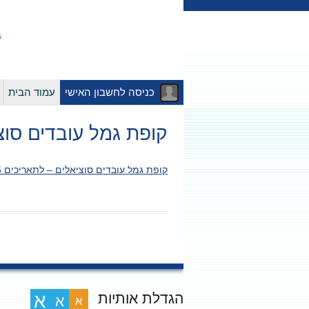
כניסה לחשבון האישי
עמוד הבית
קופת גמל עובדים סוציאלים – לתא
קופת גמל עובדים סוציאלים – לתאריכים 06.07.2025-01.01.2025
הגדלת אותיות
א
א
א