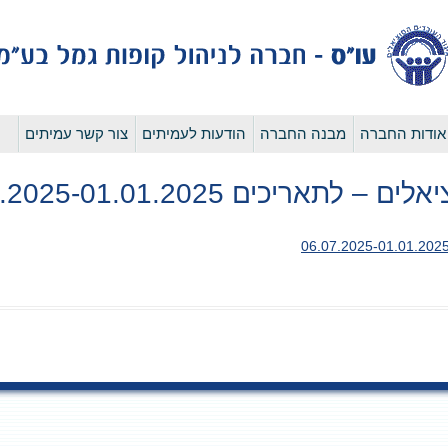
לדלג
אודות החברה
מבנה החברה
הודעות לעמיתים
צור קשר עמיתים
לתוכן
ריכים 06.07.2025-01.01.2025