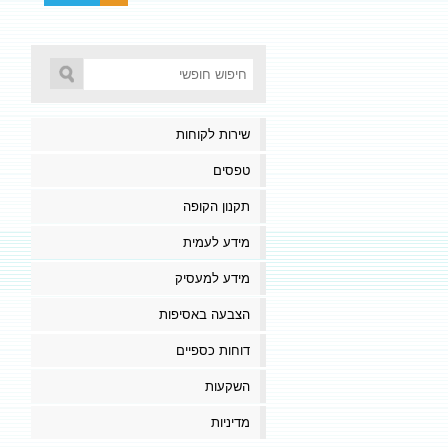
שירות לקוחות
טפסים
תקנון הקופה
מידע לעמית
מידע למעסיק
הצבעה באסיפות
דוחות כספיים
השקעות
מדיניות