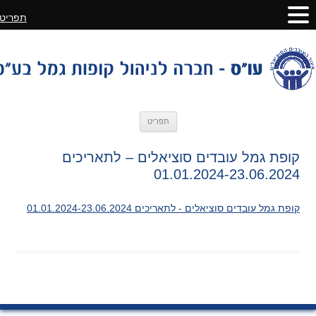
תפריט
לדלג
תפריט
לתוכן
קופת גמל עובדים סוציאלים – לתאריכים
01.01.2024-23.06.2024
קופת גמל עובדים סוציאלים - לתאריכים 01.01.2024-23.06.2024