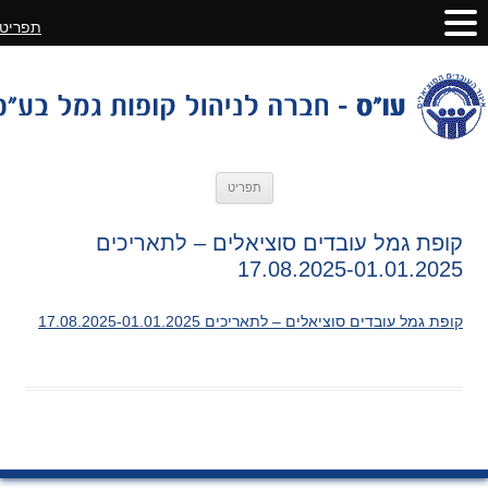
תפריט
לדלג
תפריט
לתוכן
קופת גמל עובדים סוציאלים – לתאריכים
17.08.2025-01.01.2025
קופת גמל עובדים סוציאלים – לתאריכים 17.08.2025-01.01.2025