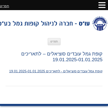
תפריט
לדלג
תפריט
לתוכן
קופת גמל עובדים סוציאלים – לתאריכים
19.01.2025-01.01.2025
קופת גמל עובדים סוציאלים - לתאריכים 19.01.2025-01.01.2025