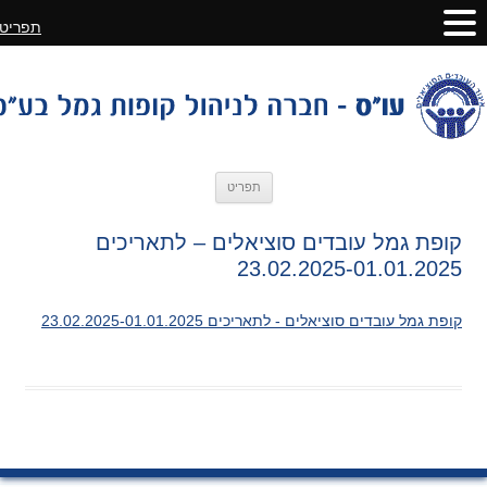
תפריט
לדלג
תפריט
לתוכן
קופת גמל עובדים סוציאלים – לתאריכים
23.02.2025-01.01.2025
קופת גמל עובדים סוציאלים - לתאריכים 23.02.2025-01.01.2025