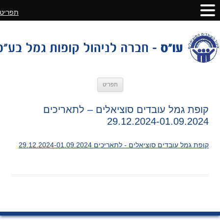
תפריט
לדלג
תפריט
לתוכן
קופת גמל עובדים סוציאלים – לתאריכים
29.12.2024-01.09.2024
קופת גמל עובדים סוציאלים - לתאריכים 29.12.2024-01.09.2024