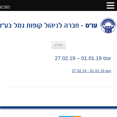
תפריט
לדלג
תפריט
לתוכן
עוס 01.01.19 – 27.02.19
עוס 01.01.19 - 27.02.19