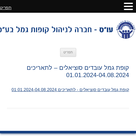
תפריט
לדלג
תפריט
לתוכן
קופת גמל עובדים סוציאלים – לתאריכים
01.01.2024-04.08.2024
קופת גמל עובדים סוציאלים - לתאריכים 01.01.2024-04.08.2024