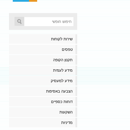
שירות לקוחות
טפסים
תקנון הקופה
מידע לעמית
מידע למעסיק
הצבעה באסיפות
דוחות כספיים
השקעות
מדיניות