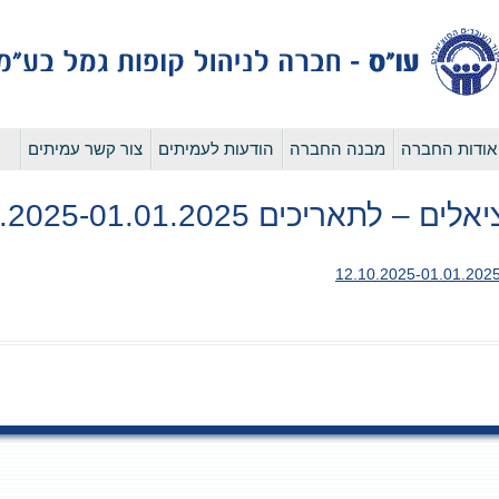
לדלג
אודות החברה
מבנה החברה
הודעות לעמיתים
צור קשר עמיתים
לתוכן
ריכים 12.10.2025-01.01.2025