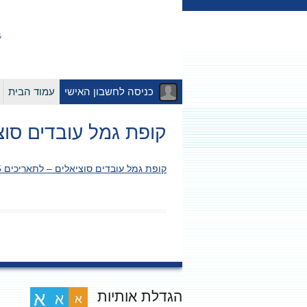
כניסה לחשבון האישי
עמוד הבית
קופת גמל עובדים סוציאלים – לתא
קופת גמל עובדים סוציאלים – לתאריכים 12.10.2025-01.01.2025
הגדלת אותיות
א
א
א