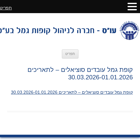
תפריט
לדלג
תפריט
לתוכן
קופת גמל עובדים סוציאלים – לתאריכים
30.03.2026-01.01.2026
קופת גמל עובדים סוציאלים – לתאריכים 30.03.2026-01.01.2026