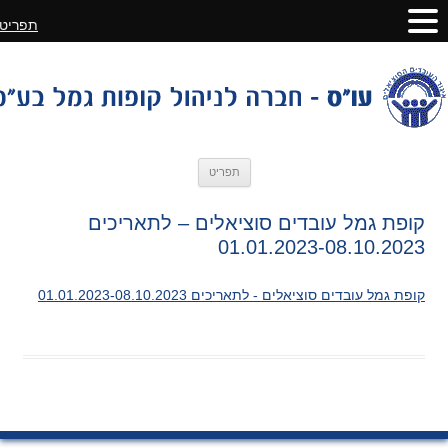
תפריט
לדלג
תפריט
לתוכן
קופת גמל עובדים סוציאלים – לתאריכים
01.01.2023-08.10.2023
קופת גמל עובדים סוציאלים - לתאריכים 01.01.2023-08.10.2023