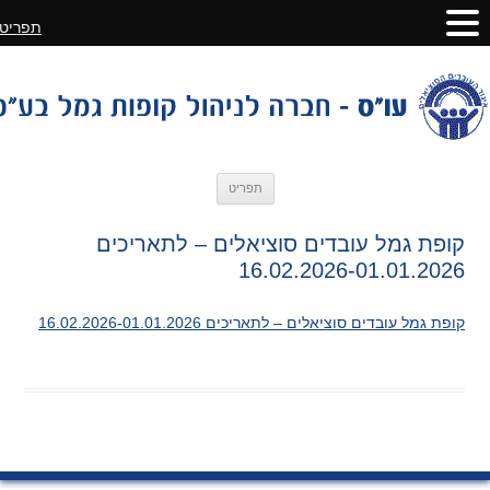
תפריט
לדלג
תפריט
לתוכן
קופת גמל עובדים סוציאלים – לתאריכים
16.02.2026-01.01.2026
קופת גמל עובדים סוציאלים – לתאריכים 16.02.2026-01.01.2026