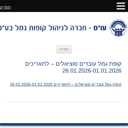
תפריט
לדלג
תפריט
לתוכן
קופת גמל עובדים סוציאלים – לתאריכים
26.01.2026-01.01.2026
קופת גמל עובדים סוציאלים – לתאריכים 26.01.2026-01.01.2026