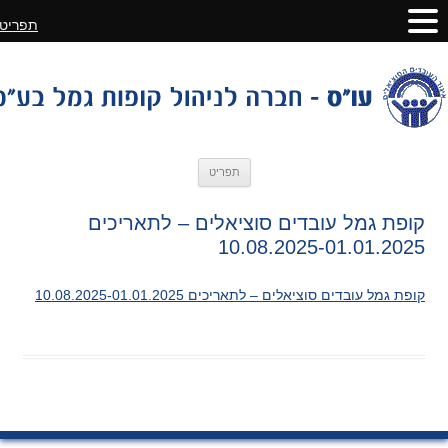
תפריט
לדלג
תפריט
לתוכן
קופת גמל עובדים סוציאלים – לתאריכים
10.08.2025-01.01.2025
קופת גמל עובדים סוציאלים – לתאריכים 10.08.2025-01.01.2025