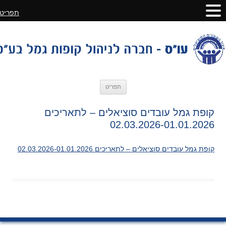
תפריט
לדלג
תפריט
לתוכן
קופת גמל עובדים סוציאלים – לתאריכים
02.03.2026-01.01.2026
קופת גמל עובדים סוציאלים – לתאריכים 02.03.2026-01.01.2026