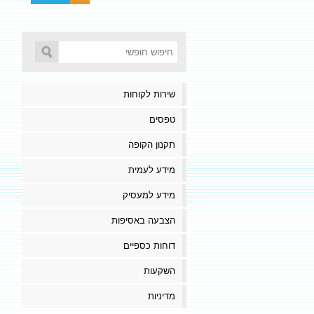
שירות לקוחות
טפסים
תקנון הקופה
מידע לעמית
מידע למעסיק
הצבעה באסיפות
דוחות כספיים
השקעות
מדיניות