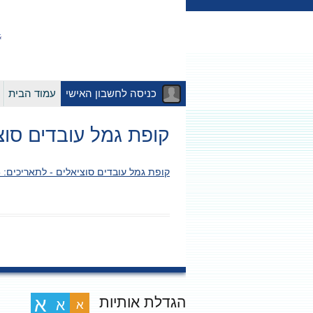
כניסה לחשבון האישי
עמוד הבית
קופת גמל עובדים סוציאלים – לתא
קופת גמל עובדים סוציאלים - לתאריכים: 31/12/2015-01/01/2015
הגדלת אותיות
א
א
א