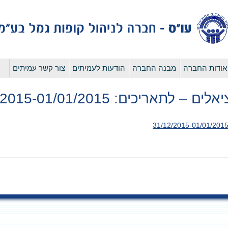
לדלג
אודות החברה
מבנה החברה
הודעות לעמיתים
צור קשר עמיתים
לתוכן
ריכים: 31/12/2015-01/01/2015