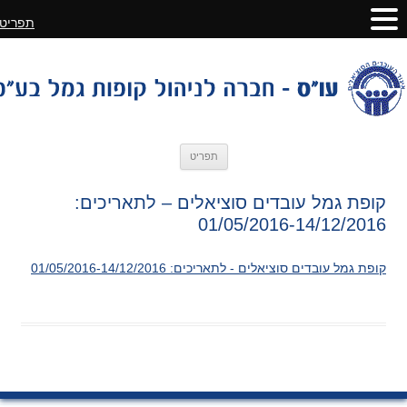
תפריט
לדלג
תפריט
לתוכן
קופת גמל עובדים סוציאלים – לתאריכים:
01/05/2016-14/12/2016
קופת גמל עובדים סוציאלים - לתאריכים: 01/05/2016-14/12/2016