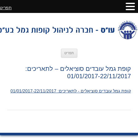
תפריט
לדלג
תפריט
לתוכן
קופת גמל עובדים סוציאלים – לתאריכים:
01/01/2017-22/11/2017
קופת גמל עובדים סוציאלים - לתאריכים: 01/01/2017-22/11/2017