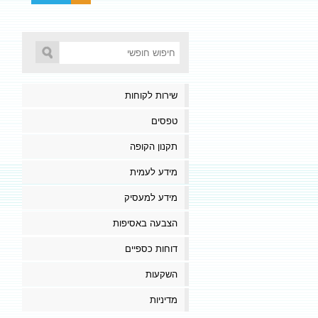
שירות לקוחות
טפסים
תקנון הקופה
מידע לעמית
מידע למעסיק
הצבעה באסיפות
דוחות כספיים
השקעות
מדיניות