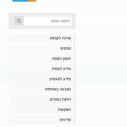
שירות לקוחות
טפסים
תקנון הקופה
מידע לעמית
מידע למעסיק
הצבעה באסיפות
דוחות כספיים
השקעות
מדיניות