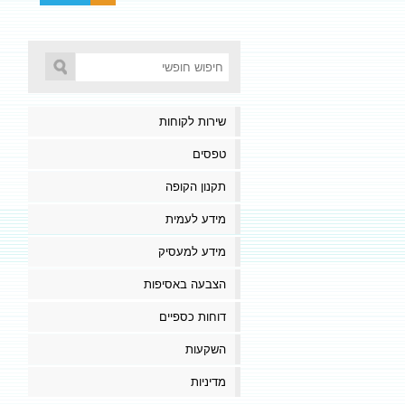
שירות לקוחות
טפסים
תקנון הקופה
מידע לעמית
מידע למעסיק
הצבעה באסיפות
דוחות כספיים
השקעות
מדיניות