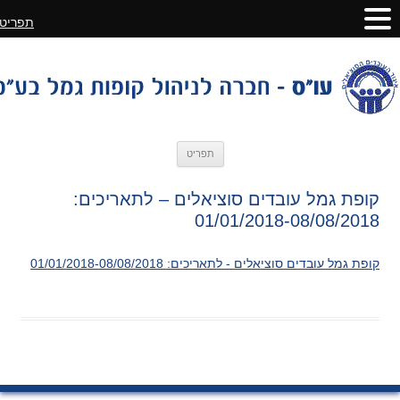
תפריט
לדלג
תפריט
לתוכן
קופת גמל עובדים סוציאלים – לתאריכים:
01/01/2018-08/08/2018
קופת גמל עובדים סוציאלים - לתאריכים: 01/01/2018-08/08/2018