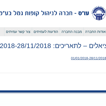
לדלג
אודות החברה
מבנה החברה
הודעות לעמיתים
צור קשר עמיתים
לתוכן
ריכים: 01/01/2018-28/11/2018