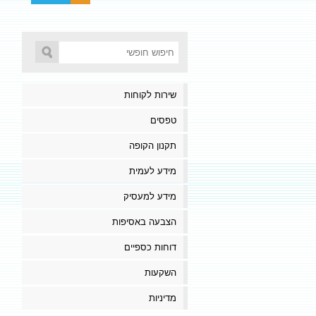
שירות לקוחות
טפסים
תקנון הקופה
מידע לעמית
מידע למעסיק
הצבעה באסיפות
דוחות כספיים
השקעות
מדיניות