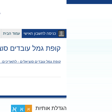
כניסה לחשבון האישי
עמוד הבית
קופת גמל עובדים סוציאלים – לתא
קופת גמל עובדים סוציאלים - לתאריכים: 01/01/2018-28/11/2018
הגדלת אותיות
א
א
א