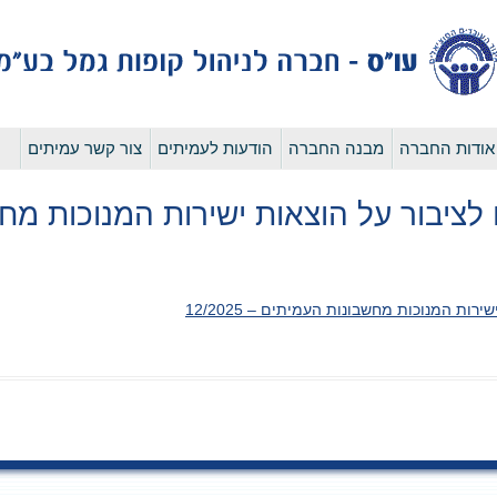
לדלג
אודות החברה
מבנה החברה
הודעות לעמיתים
צור קשר עמיתים
לתוכן
ח לציבור על הוצאות ישירות המנוכות מ
רות המנוכות מחשבונות העמיתים – 12/2025