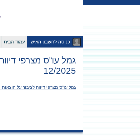
כניסה לחשבון האישי
עמוד הבית
גמל עו”ס מצרפי דיוו
12/2025
גמל עו"ס מצרפי דיווח לציבור על הוצאות ישי