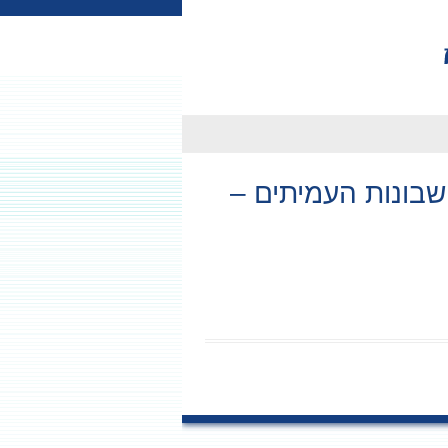
חשבונות העמיתים –