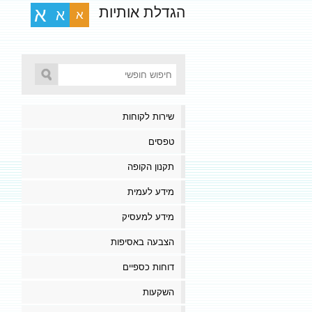
הגדלת אותיות
א
א
א
שירות לקוחות
טפסים
תקנון הקופה
מידע לעמית
מידע למעסיק
הצבעה באסיפות
דוחות כספיים
השקעות