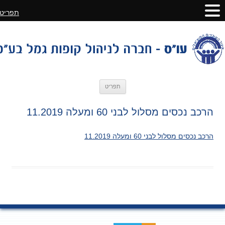
תפריט
לדלג
תפריט
לתוכן
הרכב נכסים מסלול לבני 60 ומעלה 11.2019
הרכב נכסים מסלול לבני 60 ומעלה 11.2019