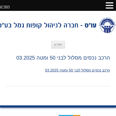
תפריט
לדלג
תפריט
לתוכן
הרכב נכסים מסלול לבני 50 ומטה 03.2025
הרכב נכסים מסלול לבני 50 ומטה 03.2025