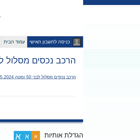
כניסה לחשבון האישי
עמוד הבית
הרכב נכסים מסלול לבני 50 ומטה 24
הרכב נכסים מסלול לבני 50 ומטה 05.2024
הגדלת אותיות
א
א
א