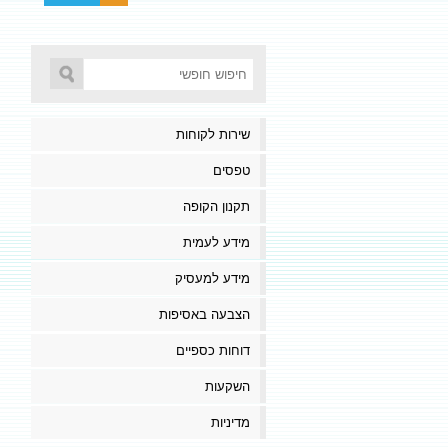
שירות לקוחות
טפסים
תקנון הקופה
מידע לעמית
מידע למעסיק
הצבעה באסיפות
דוחות כספיים
השקעות
מדיניות