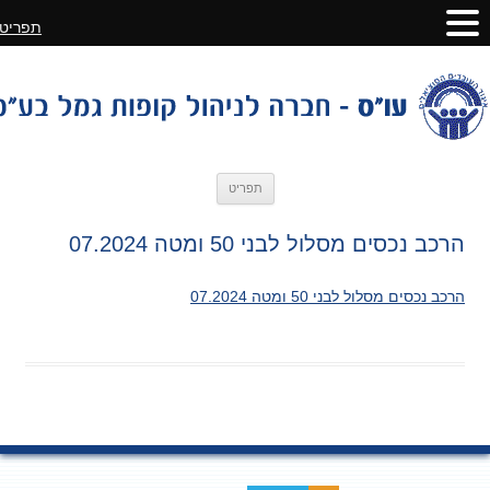
תפריט
לדלג
תפריט
לתוכן
הרכב נכסים מסלול לבני 50 ומטה 07.2024
הרכב נכסים מסלול לבני 50 ומטה 07.2024