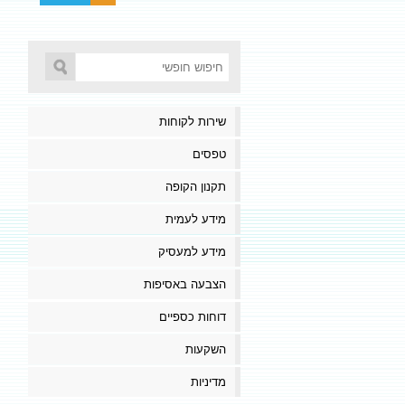
שירות לקוחות
טפסים
תקנון הקופה
מידע לעמית
מידע למעסיק
הצבעה באסיפות
דוחות כספיים
השקעות
מדיניות