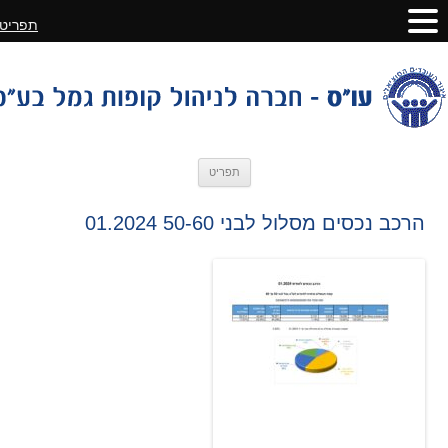
תפריט
לדלג
תפריט
לתוכן
הרכב נכסים מסלול לבני 50-60 01.2024