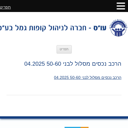
תפריט
לדלג
תפריט
לתוכן
הרכב נכסים מסלול לבני 50-60 04.2025
הרכב נכסים מסלול לבני 50-60 04.2025