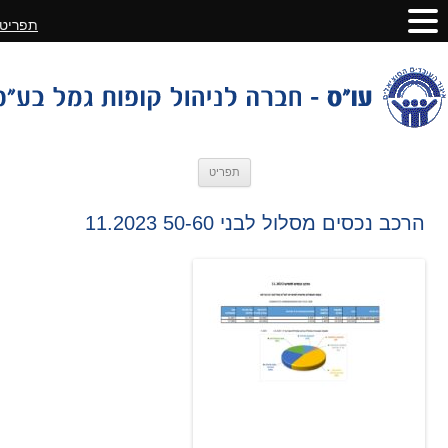
תפריט
לדלג
תפריט
לתוכן
הרכב נכסים מסלול לבני 50-60 11.2023