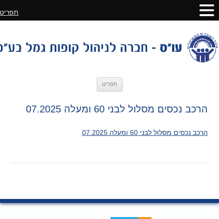
תפריט
לדלג
תפריט
לתוכן
הרכב נכסים מסלול לבני 60 ומעלה 07.2025
הרכב נכסים מסלול לבני 60 ומעלה 07.2025